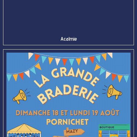
Acalmie