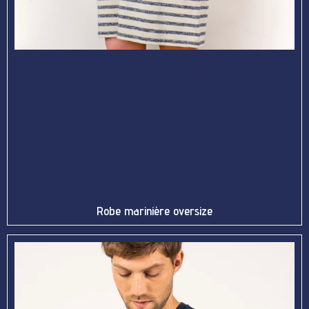
Robe marinière oversize