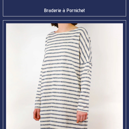
Braderie à Pornichet