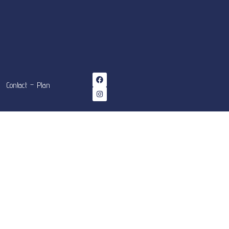
Contact – Plan