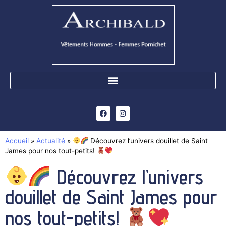
Accueil
»
Actualité
»
Découvrez l’univers douillet de Saint
James pour nos tout-petits!
Découvrez l’univers
douillet de Saint James pour
nos tout-petits!