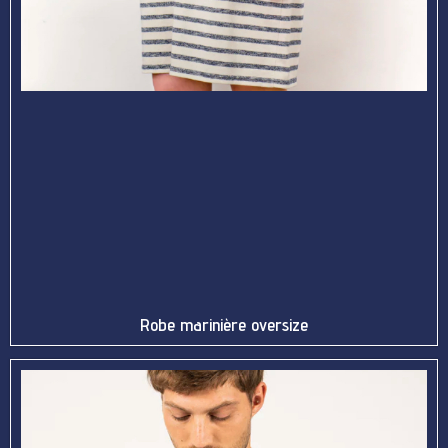
Robe marinière oversize