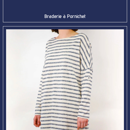
Braderie à Pornichet