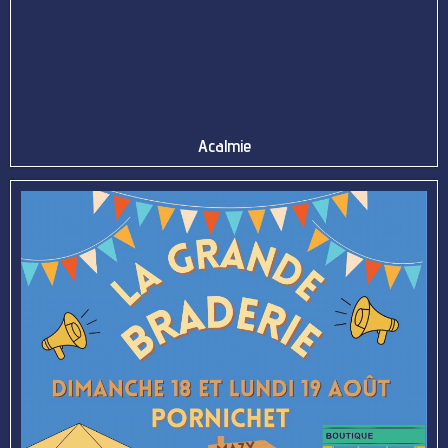
Acalmie