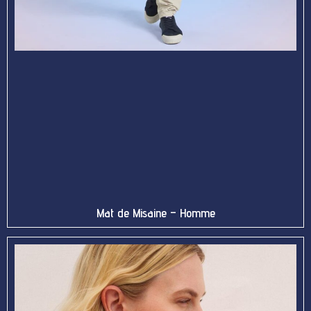
Mat de Misaine – Homme