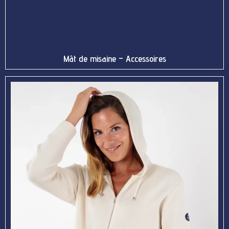
Mât de misaine – Accessoires