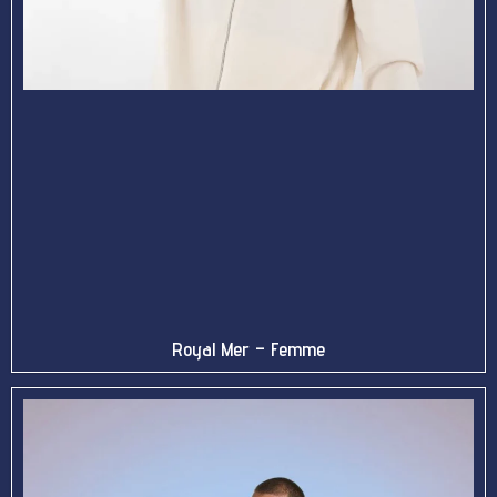
Royal Mer – Femme