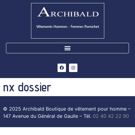
nx dossier
© 2025 Archibald Boutique de vêtement pour homme –
147 Avenue du Général de Gaulle – Tél.
02 40 42 22 90